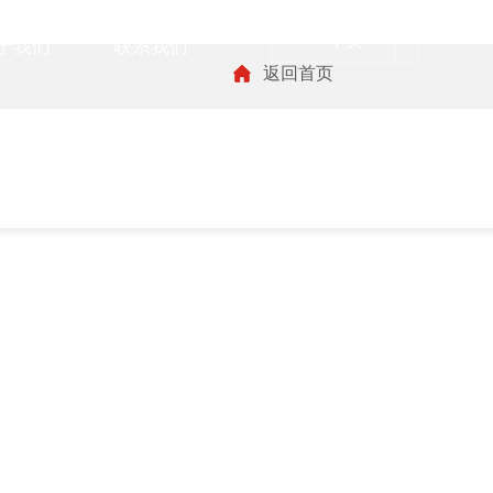
中文
于我们
联系我们
返回首页