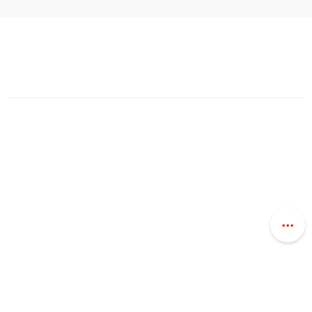
电话：0371-67992782 / 177-2979-3469
邮件：sherry@izeron.com
地址：
郑州市高新技术开发区金盏街16号亿达科技新城3幢
乐鱼买球·（中国）官方网站 Copyright ?
2019 all rights reserved
豫ICP备2020035352号-1
技术支持：闪猴科技