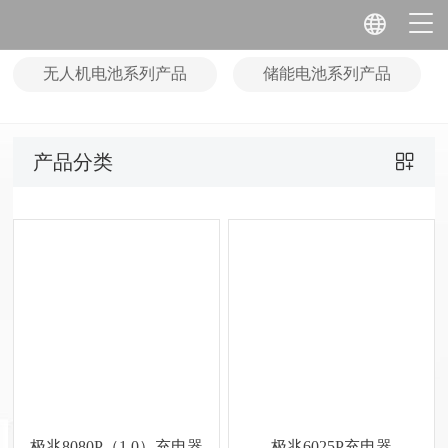
无人机电池系列产品
储能电池系列产品
产品分类
极兆8080P（1.0）充电器
极兆6025P充电器