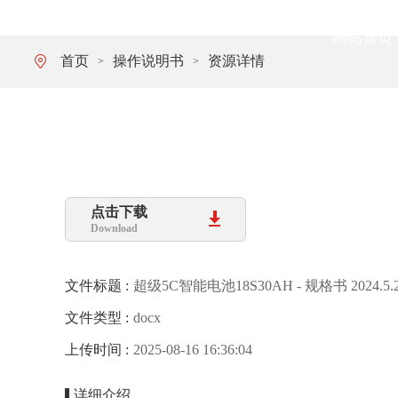
网站首页
首页
操作说明书
资源详情
>
>
点击下载
Download
文件标题 :
超级5C智能电池18S30AH - 规格书 2024.5.
文件类型 :
docx
上传时间 :
2025-08-16 16:36:04
详细介绍