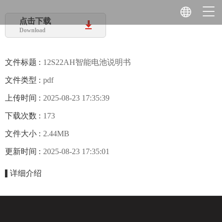
点击下载
Download
文件标题 :
12S22AH智能电池说明书
文件类型 :
pdf
上传时间 :
2025-08-23 17:35:39
下载次数 :
173
文件大小 :
2.44MB
更新时间 :
2025-08-23 17:35:01
详细介绍