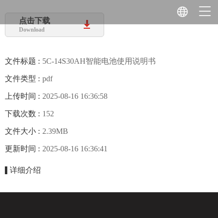
点击下载
Download
文件标题 :
5C-14S30AH智能电池使用说明书
文件类型 :
pdf
上传时间 :
2025-08-16 16:36:58
下载次数 :
152
文件大小 :
2.39MB
更新时间 :
2025-08-16 16:36:41
详细介绍