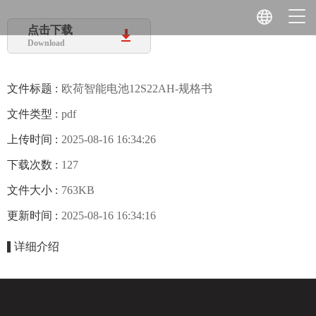
点击下载
Download
文件标题 :
欧荷智能电池12S22AH-规格书
文件类型 :
pdf
上传时间 :
2025-08-16 16:34:26
下载次数 :
127
文件大小 :
763KB
更新时间 :
2025-08-16 16:34:16
详细介绍